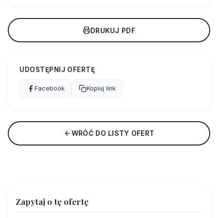
DRUKUJ PDF
UDOSTĘPNIJ OFERTĘ
Facebook
Kopiuj link
WRÓĆ DO LISTY OFERT
Zapytaj o tę ofertę