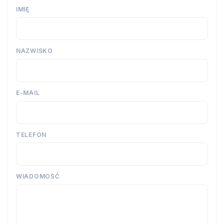
IMIĘ
NAZWISKO
E-MAIL
TELEFON
WIADOMOŚĆ