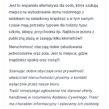
Jest to wspaniała alternatywa dla osób, które szukają
miejsca na wybudowanie domu rodzinnego z
widokiem na sielankowy krajobraz a w tym samym
czasie mają potrzeby typowe dla rodziny typu:
szkoła, sklepy, przychodnia itp. Najbliższe jeziora z
publiczną plażą w zasięgu kilku kilometrów!!
Nieruchomość otaczają niskie zabudowania
jednorodzinne oraz pola. Jest to miejsce, gdzie
znajdziesz spokój oraz ciszę!!!
Szanując dobre obyczaje oraz prywatność
właścicieli nieruchomości prosimy o kontakt
wyłącznie przez nasze biuro.
Treść niniejszego ogłoszenia nie stanowi oferty
handlowej w rozumieniu Kodeksu Cywilnego. Treść
ma charakter informacyjny i zalecamy ich osobistą