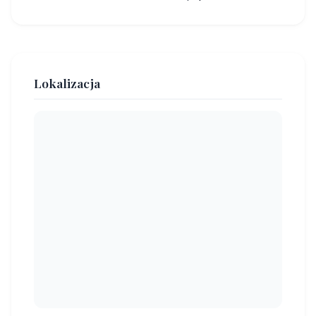
Lokalizacja