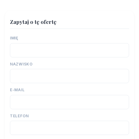
Zapytaj o tę ofertę
IMIĘ
NAZWISKO
E-MAIL
TELEFON