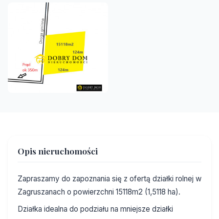
Opis nieruchomości
Zapraszamy do zapoznania się z ofertą działki rolnej w
Zagruszanach o powierzchni 15118m2 (1,5118 ha).
Działka idealna do podziału na mniejsze działki