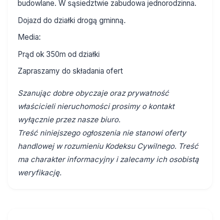
budowlane. W sąsiedztwie zabudowa jednorodzinna.
Dojazd do działki drogą gminną.
Media:
Prąd ok 350m od działki
Zapraszamy do składania ofert
Szanując dobre obyczaje oraz prywatność
właścicieli nieruchomości prosimy o kontakt
wyłącznie przez nasze biuro.
Treść niniejszego ogłoszenia nie stanowi oferty
handlowej w rozumieniu Kodeksu Cywilnego. Treść
ma charakter informacyjny i zalecamy ich osobistą
weryfikację.