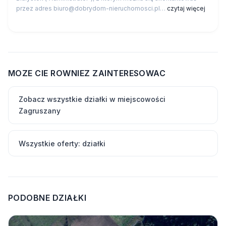
przez adres biuro@dobrydom-nieruchomosci.pl…
czytaj więcej
MOZE CIE ROWNIEZ ZAINTERESOWAC
Zobacz wszystkie działki w miejscowości
Zagruszany
Wszystkie oferty: działki
PODOBNE DZIAŁKI