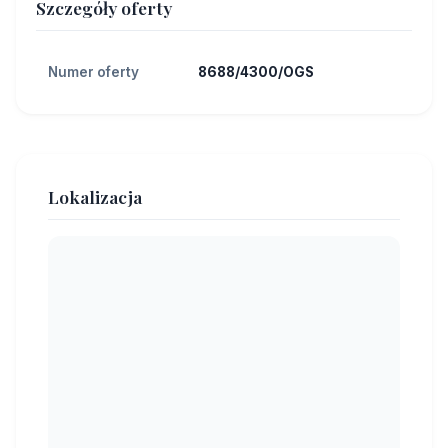
Szczegóły oferty
Numer oferty
8688/4300/OGS
Lokalizacja