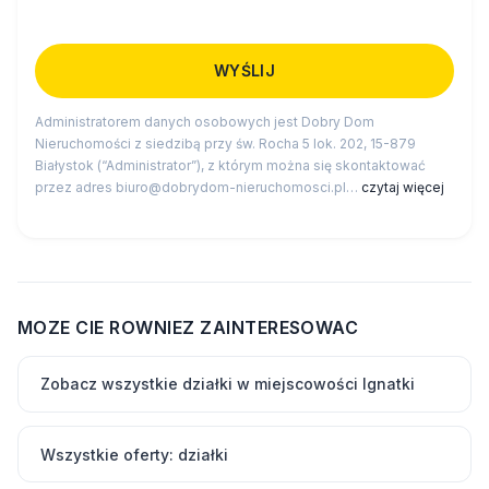
Administratorem danych osobowych jest Dobry Dom
Nieruchomości z siedzibą przy św. Rocha 5 lok. 202, 15-879
Białystok (“Administrator”), z którym można się skontaktować
przez adres biuro@dobrydom-nieruchomosci.pl…
czytaj więcej
MOZE CIE ROWNIEZ ZAINTERESOWAC
Zobacz wszystkie działki w miejscowości Ignatki
Wszystkie oferty: działki