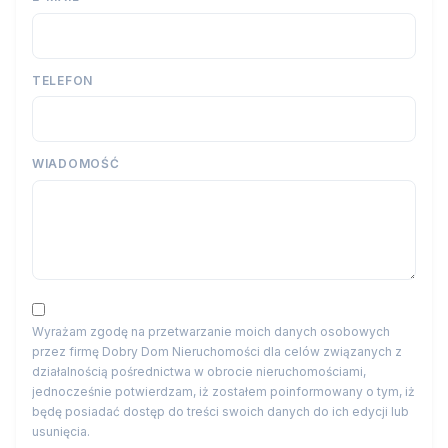
TELEFON
WIADOMOŚĆ
Wyrażam zgodę na przetwarzanie moich danych osobowych
przez firmę Dobry Dom Nieruchomości dla celów związanych z
działalnością pośrednictwa w obrocie nieruchomościami,
jednocześnie potwierdzam, iż zostałem poinformowany o tym, iż
będę posiadać dostęp do treści swoich danych do ich edycji lub
usunięcia.