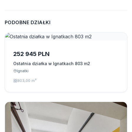
PODOBNE DZIAŁKI
252 945 PLN
Ostatnia działka w Ignatkach 803 m2
Ignatki
803,00 m²