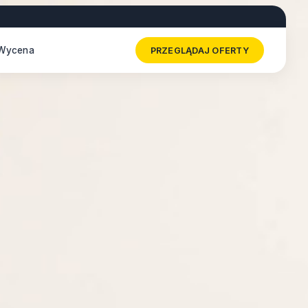
Wycena
PRZEGLĄDAJ OFERTY