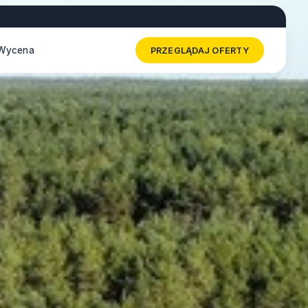
Wycena
PRZEGLĄDAJ OFERTY