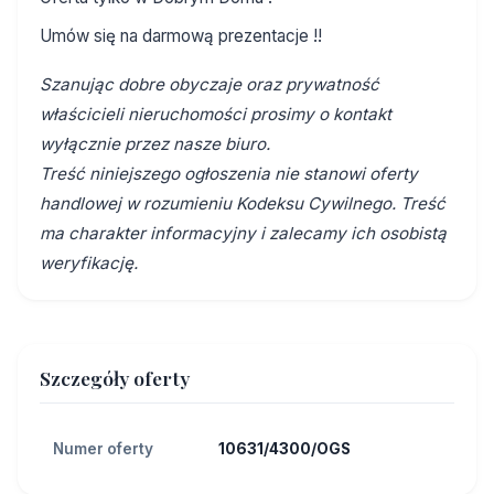
Umów się na darmową prezentacje !!
Szanując dobre obyczaje oraz prywatność
właścicieli nieruchomości prosimy o kontakt
wyłącznie przez nasze biuro.
Treść niniejszego ogłoszenia nie stanowi oferty
handlowej w rozumieniu Kodeksu Cywilnego. Treść
ma charakter informacyjny i zalecamy ich osobistą
weryfikację.
Szczegóły oferty
Numer oferty
10631/4300/OGS