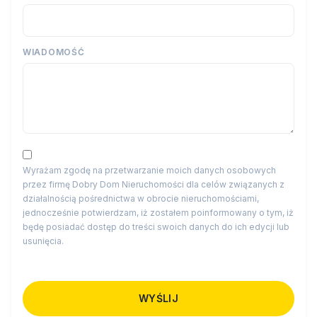
WIADOMOŚĆ
Wyrażam zgodę na przetwarzanie moich danych osobowych
przez firmę Dobry Dom Nieruchomości dla celów związanych z
działalnością pośrednictwa w obrocie nieruchomościami,
jednocześnie potwierdzam, iż zostałem poinformowany o tym, iż
będę posiadać dostęp do treści swoich danych do ich edycji lub
usunięcia.