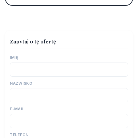
Zapytaj o tę ofertę
IMIĘ
NAZWISKO
E-MAIL
TELEFON