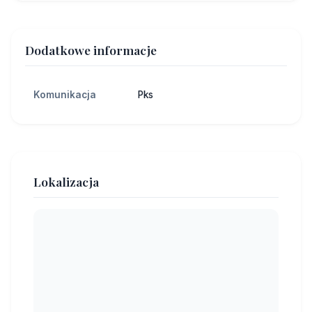
Dodatkowe informacje
Komunikacja
Pks
Lokalizacja