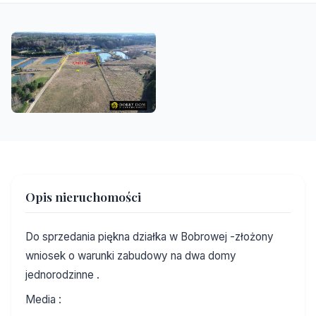
Opis nieruchomości
Do sprzedania piękna działka w Bobrowej -złożony
wniosek o warunki zabudowy na dwa domy
jednorodzinne .
Media :