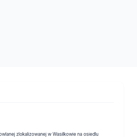
wlanej zlokalizowanej w Wasilkowie na osiedlu