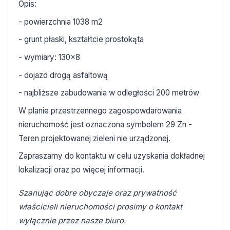
Opis:
- powierzchnia 1038 m2
- grunt płaski, kształtcie prostokąta
- wymiary: 130x8
- dojazd drogą asfaltową
- najbliższe zabudowania w odległości 200 metrów
W planie przestrzennego zagospowdarowania
nieruchomość jest oznaczona symbolem 29 Zn -
Teren projektowanej zieleni nie urządzonej.
Zapraszamy do kontaktu w celu uzyskania dokładnej
lokalizacji oraz po więcej informacji.
Szanując dobre obyczaje oraz prywatność
właścicieli nieruchomości prosimy o kontakt
wyłącznie przez nasze biuro.