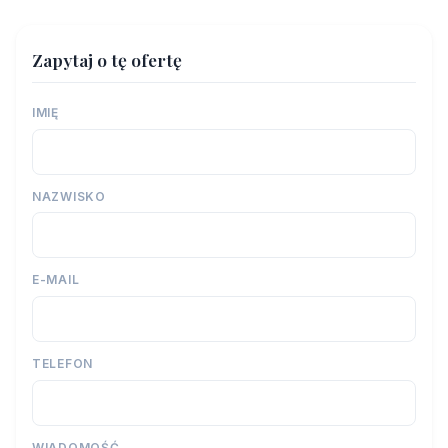
Zapytaj o tę ofertę
IMIĘ
NAZWISKO
E-MAIL
TELEFON
WIADOMOŚĆ