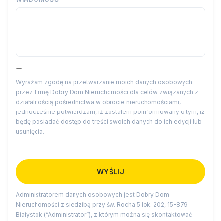
Wyrażam zgodę na przetwarzanie moich danych osobowych
przez firmę Dobry Dom Nieruchomości dla celów związanych z
działalnością pośrednictwa w obrocie nieruchomościami,
jednocześnie potwierdzam, iż zostałem poinformowany o tym, iż
będę posiadać dostęp do treści swoich danych do ich edycji lub
usunięcia.
Administratorem danych osobowych jest Dobry Dom
Nieruchomości z siedzibą przy św. Rocha 5 lok. 202, 15-879
Białystok (“Administrator”), z którym można się skontaktować