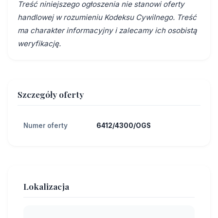
Treść niniejszego ogłoszenia nie stanowi oferty
handlowej w rozumieniu Kodeksu Cywilnego. Treść
ma charakter informacyjny i zalecamy ich osobistą
weryfikację.
Szczegóły oferty
Numer oferty
6412/4300/OGS
Lokalizacja