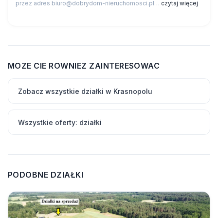
przez adres biuro@dobrydom-nieruchomosci.pl…
czytaj więcej
MOZE CIE ROWNIEZ ZAINTERESOWAC
Zobacz wszystkie działki w Krasnopolu
Wszystkie oferty: działki
PODOBNE DZIAŁKI