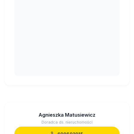
Agnieszka Matusiewicz
Doradca ds. nieruchomości