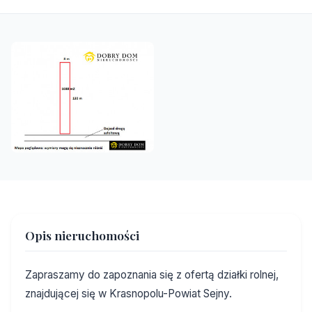
Opis nieruchomości
Zapraszamy do zapoznania się z ofertą działki rolnej,
znajdującej się w Krasnopolu-Powiat Sejny.