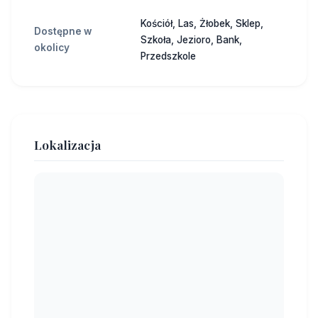
Kościół, Las, Żłobek, Sklep,
Dostępne w
Szkoła, Jezioro, Bank,
okolicy
Przedszkole
Lokalizacja