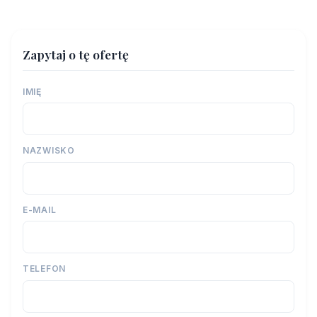
Zapytaj o tę ofertę
IMIĘ
NAZWISKO
E-MAIL
TELEFON