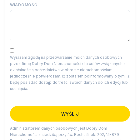
WIADOMOŚĆ
Wyrażam zgodę na przetwarzanie moich danych osobowych
przez firmę Dobry Dom Nieruchomości dla celów związanych z
działalnością pośrednictwa w obrocie nieruchomościami,
jednocześnie potwierdzam, iż zostałem poinformowany o tym, iż
będę posiadać dostęp do treści swoich danych do ich edycji lub
usunięcia.
Administratorem danych osobowych jest Dobry Dom
Nieruchomości z siedzibą przy św. Rocha 5 lok. 202, 15-879