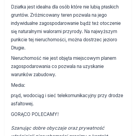
Działka jest idealna dla osób które nie lubią płaskich
gruntów. Zróżnicowany teren pozwala na jego
indywidualne zagospodarowanie bądź też otoczenie
się naturalnymi walorami przyrody. Na najwyższym
punkcie tej nieruchomości, można dostrzec jezioro
Długie.
Nieruchomość nie jest objęta miejscowym planem
zagospodarowania co pozwala na uzyskanie
warunków zabudowy.
Media:
prąd, wodociąg i sieć telekomunikacyjny przy drodze
asfaltowej.
GORĄCO POLECAMY!
Szanując dobre obyczaje oraz prywatność