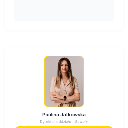
Paulina Jatkowska
Dyrektor oddziału - Suwałki