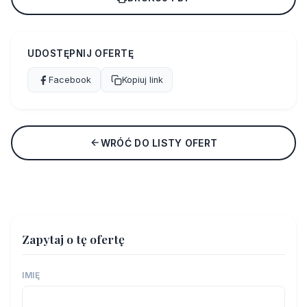
UDOSTĘPNIJ OFERTĘ
Facebook
Kopiuj link
WRÓĆ DO LISTY OFERT
Zapytaj o tę ofertę
IMIĘ