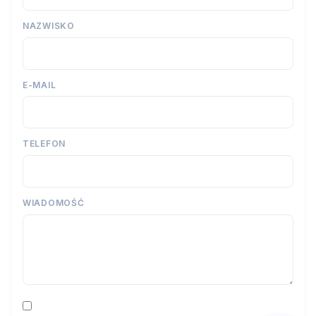
NAZWISKO
E-MAIL
TELEFON
WIADOMOŚĆ