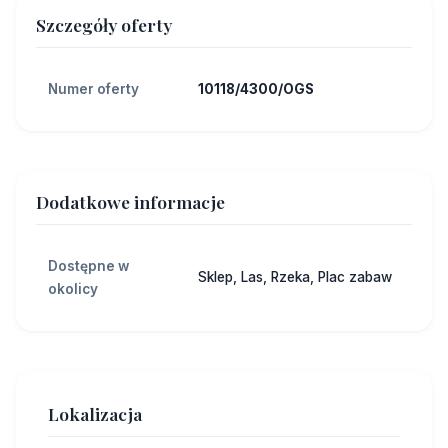
Szczegóły oferty
Numer oferty
10118/4300/OGS
Dodatkowe informacje
Dostępne w
Sklep, Las, Rzeka, Plac zabaw
okolicy
Lokalizacja