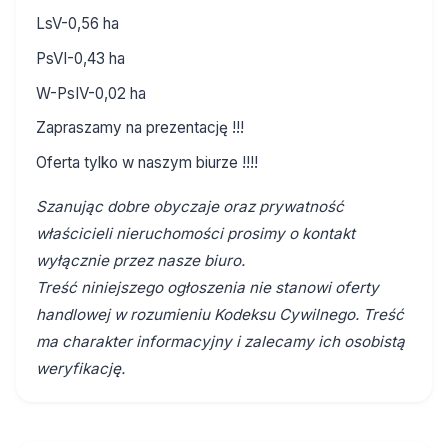
LsV-0,56 ha
PsVI-0,43 ha
W-PsIV-0,02 ha
Zapraszamy na prezentację !!!
Oferta tylko w naszym biurze !!!!
Szanując dobre obyczaje oraz prywatność
właścicieli nieruchomości prosimy o kontakt
wyłącznie przez nasze biuro.
Treść niniejszego ogłoszenia nie stanowi oferty
handlowej w rozumieniu Kodeksu Cywilnego. Treść
ma charakter informacyjny i zalecamy ich osobistą
weryfikację.