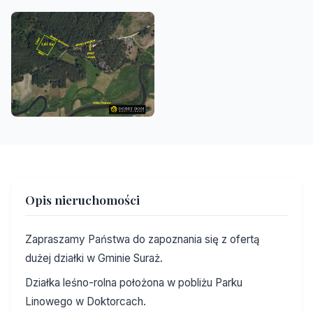
Opis nieruchomości
Zapraszamy Państwa do zapoznania się z ofertą
dużej działki w Gminie Suraż.
Działka leśno-rolna położona w pobliżu Parku
Linowego w Doktorcach.