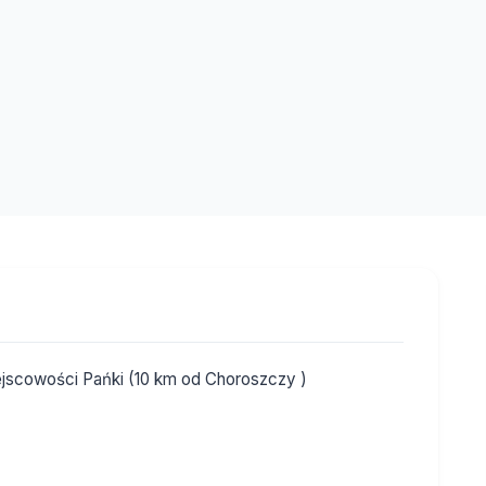
jscowości Pańki (10 km od Choroszczy )