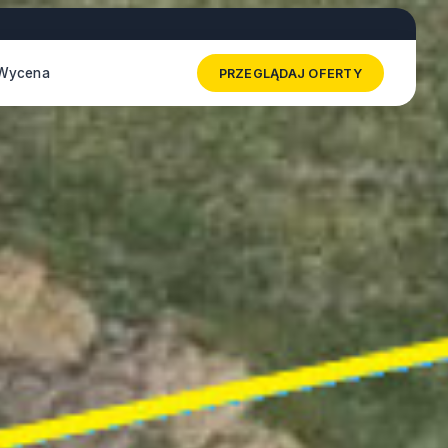
Wycena
PRZEGLĄDAJ OFERTY