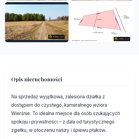
+1
Opis nieruchomości
Na sprzedaż wyjątkowa, zalesiona działka z
dostępem do czystego, kameralnego jeziora
Wierśnie. To idealne miejsce dla osób szukających
spokoju i prywatności – z dala od turystycznego
zgiełku, w otoczeniu natury i śpiewu ptaków.