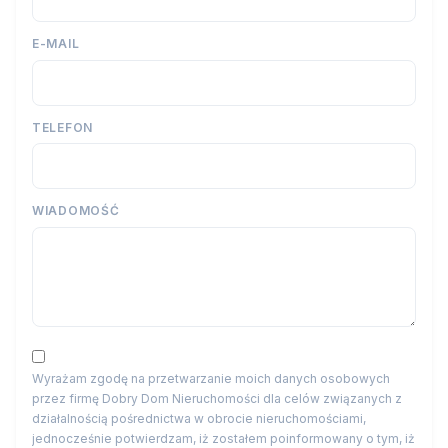
E-MAIL
TELEFON
WIADOMOŚĆ
Wyrażam zgodę na przetwarzanie moich danych osobowych
przez firmę Dobry Dom Nieruchomości dla celów związanych z
działalnością pośrednictwa w obrocie nieruchomościami,
jednocześnie potwierdzam, iż zostałem poinformowany o tym, iż