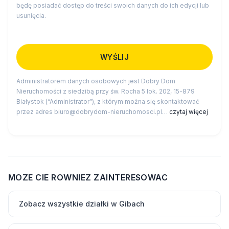
będę posiadać dostęp do treści swoich danych do ich edycji lub
usunięcia.
Administratorem danych osobowych jest Dobry Dom
Nieruchomości z siedzibą przy św. Rocha 5 lok. 202, 15-879
Białystok (“Administrator”), z którym można się skontaktować
przez adres biuro@dobrydom-nieruchomosci.pl…
czytaj więcej
MOZE CIE ROWNIEZ ZAINTERESOWAC
Zobacz wszystkie działki w Gibach