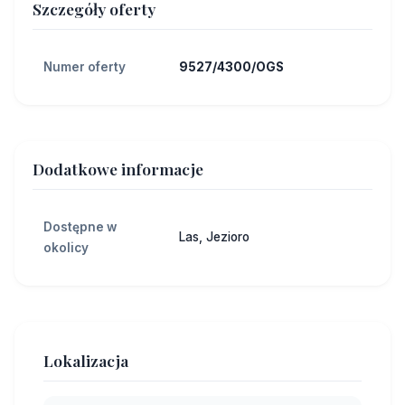
Szczegóły oferty
Numer oferty
9527/4300/OGS
Dodatkowe informacje
Dostępne w
Las, Jezioro
okolicy
Lokalizacja