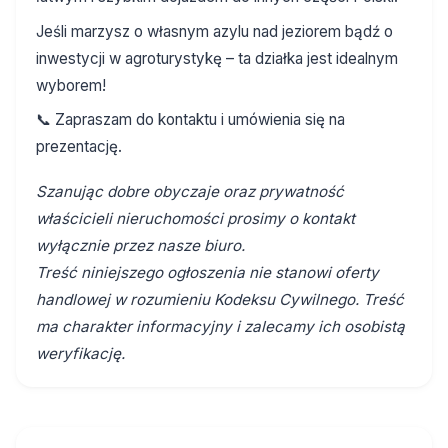
Jeśli marzysz o własnym azylu nad jeziorem bądź o
inwestycji w agroturystykę – ta działka jest idealnym
wyborem!
📞 Zapraszam do kontaktu i umówienia się na
prezentację.
Szanując dobre obyczaje oraz prywatność
właścicieli nieruchomości prosimy o kontakt
wyłącznie przez nasze biuro.
Treść niniejszego ogłoszenia nie stanowi oferty
handlowej w rozumieniu Kodeksu Cywilnego. Treść
ma charakter informacyjny i zalecamy ich osobistą
weryfikację.