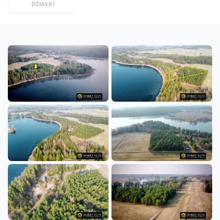
DZIAŁKI