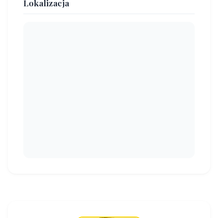
Lokalizacja