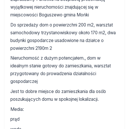
wyjątkowej nieruchomości znajdującej się w
miejscowości Boguszewo gmina Mońki
Do sprzedaży dom o powierzchni 200 m2, warsztat
samochodowy trzystanowiskowy około 170 m2, dwa
budynki gospodarcze usadowione na działce o
powierzchni 2190m 2
Nieruchomość z dużym potencjałem., dom w
idealnym stanie gotowy do zamieszkania, warsztat
przygotowany do prowadzenia działalności
gospodarczej
Jest to dobre miejsce do zamieszkania dla osób
poszukujących domu w spokojnej lokalizacji.
Media:
prąd