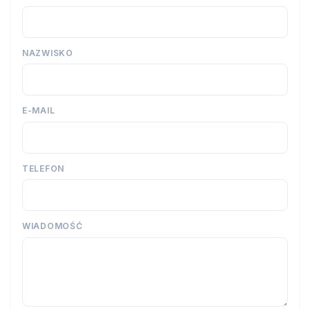
NAZWISKO
E-MAIL
TELEFON
WIADOMOŚĆ