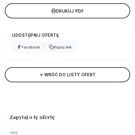
DRUKUJ PDF
UDOSTĘPNIJ OFERTĘ
Facebook
Kopiuj link
WRÓĆ DO LISTY OFERT
Zapytaj o tę ofertę
IMIĘ