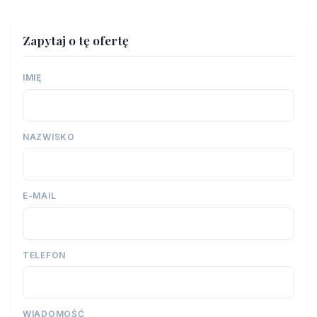
Zapytaj o tę ofertę
IMIĘ
NAZWISKO
E-MAIL
TELEFON
WIADOMOŚĆ