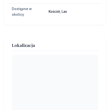
Dostępne w
Kościół, Las
okolicy
Lokalizacja