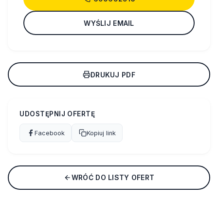
WYŚLIJ EMAIL
DRUKUJ PDF
UDOSTĘPNIJ OFERTĘ
Facebook
Kopiuj link
WRÓĆ DO LISTY OFERT