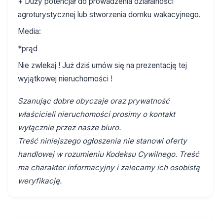
+ Duży potencjał do prowadzenia działalności
agroturystycznej lub stworzenia domku wakacyjnego.
Media:
*prąd
Nie zwlekaj ! Już dziś umów się na prezentację tej
wyjątkowej nieruchomości !
Szanując dobre obyczaje oraz prywatność
właścicieli nieruchomości prosimy o kontakt
wyłącznie przez nasze biuro.
Treść niniejszego ogłoszenia nie stanowi oferty
handlowej w rozumieniu Kodeksu Cywilnego. Treść
ma charakter informacyjny i zalecamy ich osobistą
weryfikację.