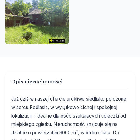
Opis nieruchomości
Już dziś w naszej ofercie urokliwe siedlisko położone
w sercu Podlasia, w wyjątkowo cichej i spokojnej
lokalizacji – idealne dla osób szukających ucieczki od
miejskiego zgiełku. Nieruchomość znajduje się na
działce o powierzchni 3000 m², w otulinie lasu. Do