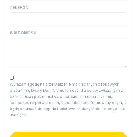
TELEFON
WIADOMOŚĆ
Wyrażam zgodę na przetwarzanie moich danych osobowych
przez firmę Dobry Dom Nieruchomości dla celów związanych z
działalnością pośrednictwa w obrocie nieruchomościami,
jednocześnie potwierdzam, iż zostałem poinformowany o tym, iż
będę posiadać dostęp do treści swoich danych do ich edycji lub
usunięcia.