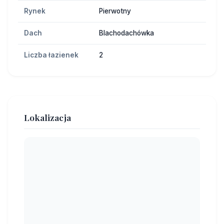
Rynek
Pierwotny
Dach
Blachodachówka
Liczba łazienek
2
Lokalizacja