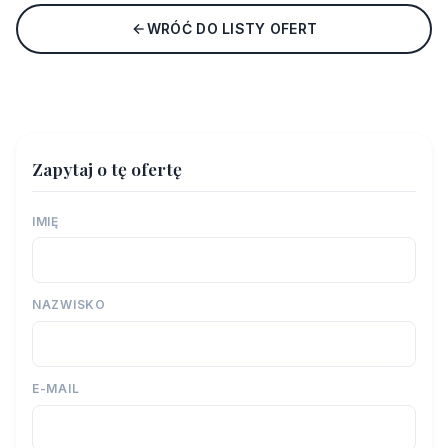
WRÓĆ DO LISTY OFERT
Zapytaj o tę ofertę
IMIĘ
NAZWISKO
E-MAIL