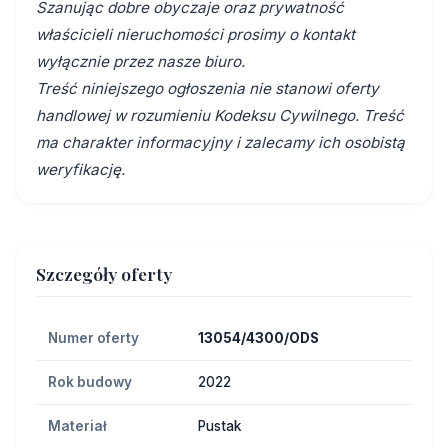
Szanując dobre obyczaje oraz prywatność
właścicieli nieruchomości prosimy o kontakt
wyłącznie przez nasze biuro.
Treść niniejszego ogłoszenia nie stanowi oferty
handlowej w rozumieniu Kodeksu Cywilnego. Treść
ma charakter informacyjny i zalecamy ich osobistą
weryfikację.
Szczegóły oferty
Numer oferty
13054/4300/ODS
Rok budowy
2022
Materiał
Pustak