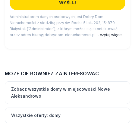
Administratorem danych osobowych jest Dobry Dom
Nieruchomości z siedzibą przy św. Rocha 5 lok. 202, 15-879
Białystok (“Administrator”), z którym można się skontaktować
przez adres biuro@dobrydom-nieruchomosci.pl…
czytaj więcej
MOZE CIE ROWNIEZ ZAINTERESOWAC
Zobacz wszystkie domy w miejscowości Nowe
Aleksandrowo
Wszystkie oferty: domy