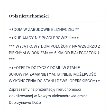
Opis nieruchomości
**DOM W ZABUDOWIE BLIZNIACZEJ **
**KUPUJĄCY NIE PŁACI PROWIZJII***
*** WYJĄTKOWY DOM POŁOŻONY NA WZGÓRZU Z
PIEKNYM WIDOKIEM*** 5 KM OD BIAŁEGOSTOKU
***
***OFERTA DOTYCZY DOMU W STANIE
SUROWYM ZAMKNIĘTYM, ISTNIEJE MOŻLIWOŚĆ
WYKONCZENIA DO STANU DEWELOPERSKIEGO***
Zapraszamy na prezentację nieruchomości
zlokalizowanej w Nowym Aleksandrowie gmina
Dobrzyniewo Duże