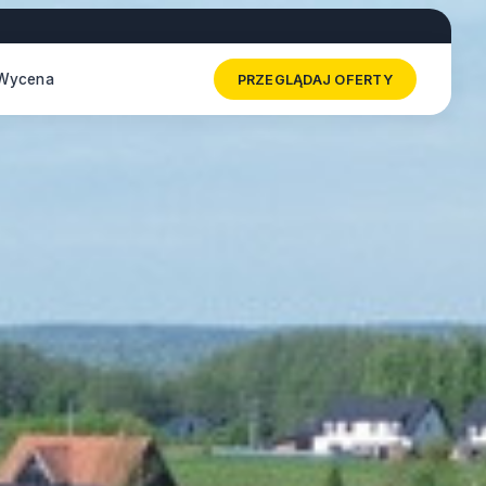
Wycena
PRZEGLĄDAJ OFERTY