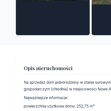
Opis nieruchomości
Na sprzedaż dom jednorodzinny w stanie surow
gospodarczym (chłodnia) w miejscowości Nowe A
Najważniejsze informacje:
powierzchnia użytkowa domu: 252,75 m²