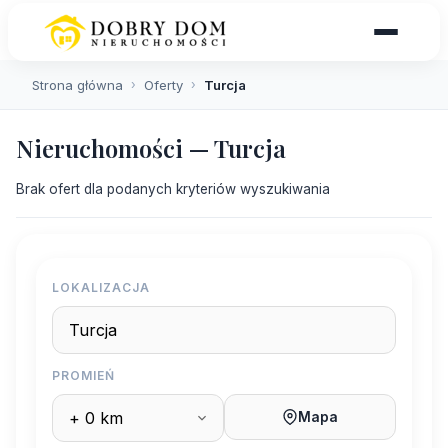
Strona główna
›
Oferty
›
Turcja
Nieruchomości — Turcja
Brak ofert dla podanych kryteriów wyszukiwania
LOKALIZACJA
PROMIEŃ
Mapa