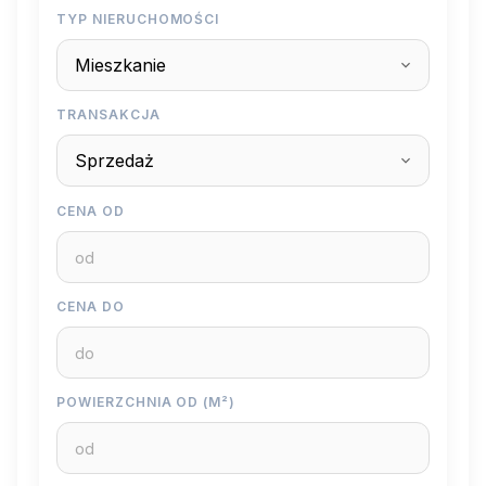
TYP NIERUCHOMOŚCI
TRANSAKCJA
CENA OD
CENA DO
POWIERZCHNIA OD (M²)