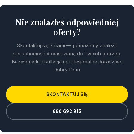
Nie znalazłeś odpowiedniej
oferty?
Skontaktuj się z nami — pomożemy znaleźć
nieruchomość dopasowaną do Twoich potrzeb.
Bezpłatna konsultacja i profesjonalne doradztwo
Dobry Dom.
SKONTAKTUJ SIĘ
690 692 915