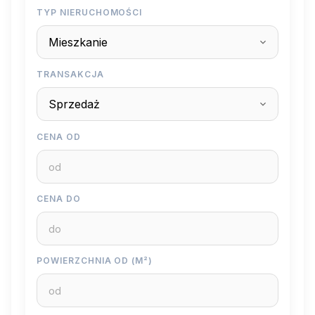
TYP NIERUCHOMOŚCI
TRANSAKCJA
CENA OD
CENA DO
POWIERZCHNIA OD (M²)