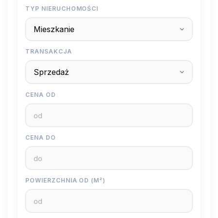
TYP NIERUCHOMOŚCI
TRANSAKCJA
CENA OD
CENA DO
POWIERZCHNIA OD (M²)