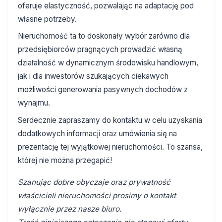
oferuje elastyczność, pozwalając na adaptację pod
własne potrzeby.
Nieruchomość ta to doskonały wybór zarówno dla
przedsiębiorców pragnących prowadzić własną
działalność w dynamicznym środowisku handlowym,
jak i dla inwestorów szukających ciekawych
możliwości generowania pasywnych dochodów z
wynajmu.
Serdecznie zapraszamy do kontaktu w celu uzyskania
dodatkowych informacji oraz umówienia się na
prezentację tej wyjątkowej nieruchomości. To szansa,
której nie można przegapić!
Szanując dobre obyczaje oraz prywatność
właścicieli nieruchomości prosimy o kontakt
wyłącznie przez nasze biuro.