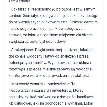
zamieszkania.
- Lokalizacja: Nieruchomość położona jest w samym
centrum Siemiatycz, co gwarantuje doskonały dostęp
do najważniejszych punktów miasta. Bliskość centrum
handlowego oraz innych punktów usługowych
sprawia, że lokal jest idealnym miejscem dla biznesu,
zwiększając potencjał dochodowy.
- Atrakcyjność: Dzięki centralnej lokalizacji, lokal jest
doskonale widoczny i łatwy do znalezienia przez
potencjalnych klientów. Wyjątkowa infrastruktura i
rozwinięte zaplecze miejskie zapewniają wygodne i
komfortowe warunki do prowadzenia działalności.
- Możliwość wynajmu i zamieszkania: To
niepowtarzalna szansa dla inwestorów, którzy
chcieliby zyskać zarówno na działalności handlowej
lub usługowej, jak i na dochodach z wynajmu. Lokal