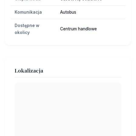
Komunikacja
Autobus
Dostępne w
Centrum handlowe
okolicy
Lokalizacja