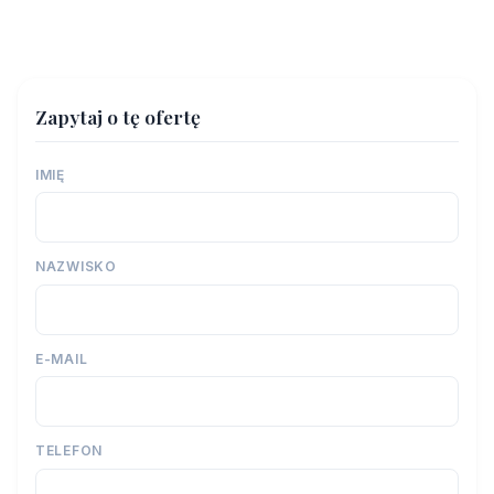
Zapytaj o tę ofertę
IMIĘ
NAZWISKO
E-MAIL
TELEFON