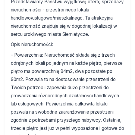
Przedstawiamy Państwu wyjątkową ofertę sprzedaży
nieruchomości - przestronnego lokalu
handlowo/usługowo/mieszkalnego. Ta atrakcyjna
nieruchomość znajduje się w dogodnej lokalizacji w
sercu urokliwego miasta Siemiatycze.
Opis nieruchomości:
- Powierzchnia: Nieruchomość składa się z trzech
odrębnych lokali po jednym na każde piętro, pierwsze
piętro ma powierzchnię 94m2, dwa pozostałe po
90m2. Pozwala to na dostosowanie przestrzeni do
Twoich potrzeb i zapewnia dużo przestrzeni do
prowadzenia różnorodnych działalności handlowych
lub usługowych. Powierzchnia całkowita lokalu
pozwala na swobodne zaaranżowanie przestrzeni
zgodnie z potrzebami przyszłego nabywcy. Ostatnie,
trzecie piętro jest już w pełni wyposażone i gotowe do