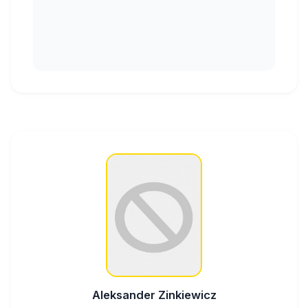
Aleksander Zinkiewicz