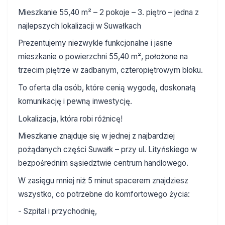
Mieszkanie 55,40 m² – 2 pokoje – 3. piętro – jedna z
najlepszych lokalizacji w Suwałkach
Prezentujemy niezwykle funkcjonalne i jasne
mieszkanie o powierzchni 55,40 m², położone na
trzecim piętrze w zadbanym, czteropiętrowym bloku.
To oferta dla osób, które cenią wygodę, doskonałą
komunikację i pewną inwestycję.
Lokalizacja, która robi różnicę!
Mieszkanie znajduje się w jednej z najbardziej
pożądanych części Suwałk – przy ul. Lityńskiego w
bezpośrednim sąsiedztwie centrum handlowego.
W zasięgu mniej niż 5 minut spacerem znajdziesz
wszystko, co potrzebne do komfortowego życia:
- Szpital i przychodnię,