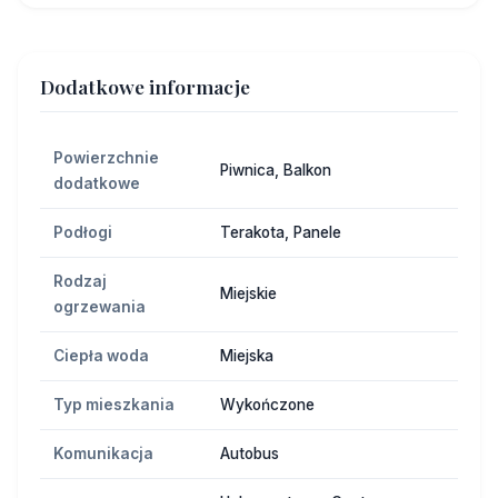
Dodatkowe informacje
Powierzchnie
Piwnica, Balkon
dodatkowe
Podłogi
Terakota, Panele
Rodzaj
Miejskie
ogrzewania
Ciepła woda
Miejska
Typ mieszkania
Wykończone
Komunikacja
Autobus