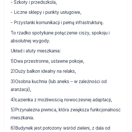
- Szkoły i przedszkola,
- Liczne sklepy i punkty usługowe,
- Przystanki komunikacji i pełną infrastrukturę.
To rzadko spotykane połączenie ciszy, spokoju i
absolutnej wygody.
Układ i atuty mieszkania:
1)Dwa przestronne, ustawne pokoje,
2)Duży balkon idealny na relaks,
3)Osobna kuchnia (lub aneks – w zależności od
aranżacji),
4)Łazienka z możliwością nowoczesnej adaptacji,
5)Przynależna piwnica, która zwiększa funkcjonalność
mieszkania.
6)Budynek jest położony wśród zieleni, z dala od