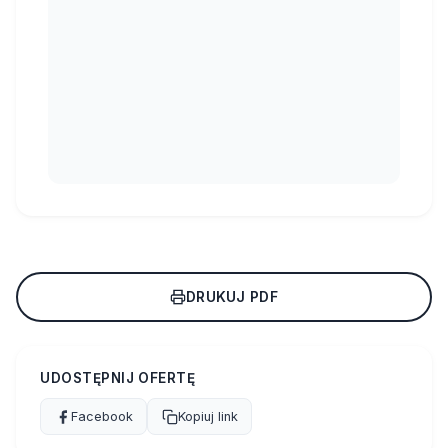
DRUKUJ PDF
UDOSTĘPNIJ OFERTĘ
Facebook
Kopiuj link