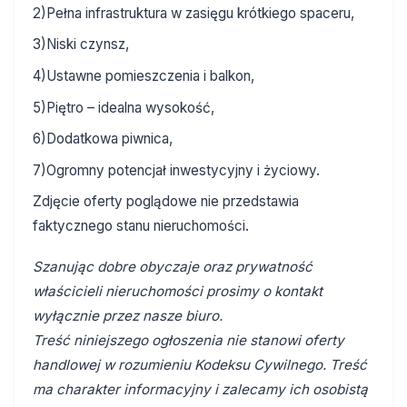
2)Pełna infrastruktura w zasięgu krótkiego spaceru,
3)Niski czynsz,
4)Ustawne pomieszczenia i balkon,
5)Piętro – idealna wysokość,
6)Dodatkowa piwnica,
7)Ogromny potencjał inwestycyjny i życiowy.
Zdjęcie oferty poglądowe nie przedstawia
faktycznego stanu nieruchomości.
Szanując dobre obyczaje oraz prywatność
właścicieli nieruchomości prosimy o kontakt
wyłącznie przez nasze biuro.
Treść niniejszego ogłoszenia nie stanowi oferty
handlowej w rozumieniu Kodeksu Cywilnego. Treść
ma charakter informacyjny i zalecamy ich osobistą