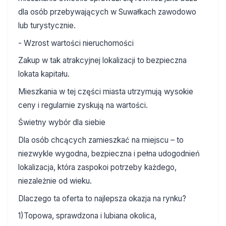
dla osób przebywających w Suwałkach zawodowo
lub turystycznie.
- Wzrost wartości nieruchomości
Zakup w tak atrakcyjnej lokalizacji to bezpieczna
lokata kapitału.
Mieszkania w tej części miasta utrzymują wysokie
ceny i regularnie zyskują na wartości.
Świetny wybór dla siebie
Dla osób chcących zamieszkać na miejscu – to
niezwykle wygodna, bezpieczna i pełna udogodnień
lokalizacja, która zaspokoi potrzeby każdego,
niezależnie od wieku.
Dlaczego ta oferta to najlepsza okazja na rynku?
1)Topowa, sprawdzona i lubiana okolica,