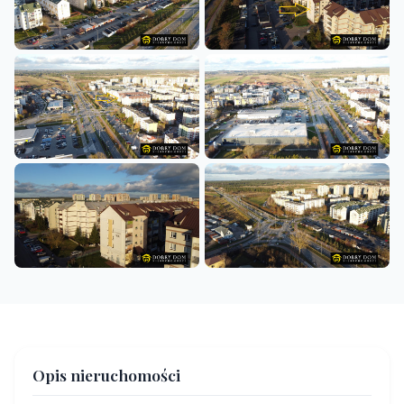
+3
Opis nieruchomości