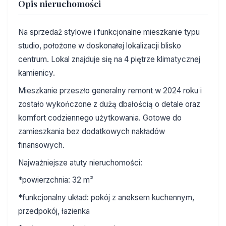
Opis nieruchomości
Na sprzedaż stylowe i funkcjonalne mieszkanie typu
studio, położone w doskonałej lokalizacji blisko
centrum. Lokal znajduje się na 4 piętrze klimatycznej
kamienicy.
Mieszkanie przeszło generalny remont w 2024 roku i
zostało wykończone z dużą dbałością o detale oraz
komfort codziennego użytkowania. Gotowe do
zamieszkania bez dodatkowych nakładów
finansowych.
Najważniejsze atuty nieruchomości:
*powierzchnia: 32 m²
*funkcjonalny układ: pokój z aneksem kuchennym,
przedpokój, łazienka