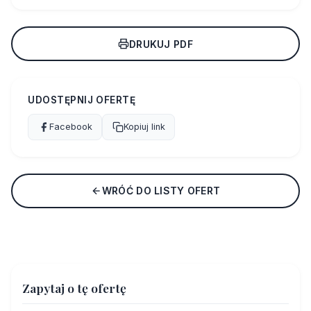
DRUKUJ PDF
UDOSTĘPNIJ OFERTĘ
Facebook
Kopiuj link
WRÓĆ DO LISTY OFERT
Zapytaj o tę ofertę