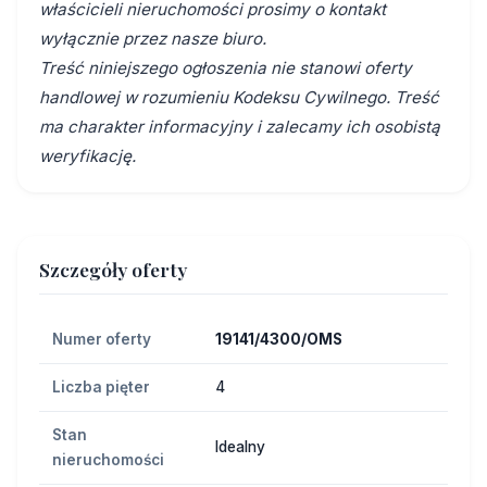
właścicieli nieruchomości prosimy o kontakt
wyłącznie przez nasze biuro.
Treść niniejszego ogłoszenia nie stanowi oferty
handlowej w rozumieniu Kodeksu Cywilnego. Treść
ma charakter informacyjny i zalecamy ich osobistą
weryfikację.
Szczegóły oferty
Numer oferty
19141/4300/OMS
Liczba pięter
4
Stan
Idealny
nieruchomości