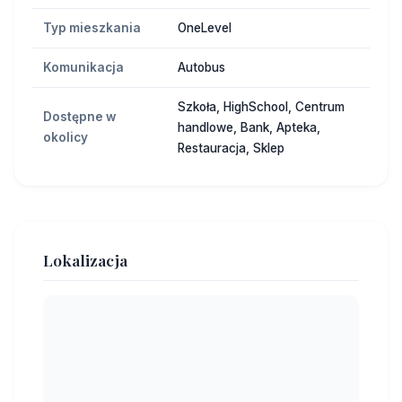
Typ mieszkania
OneLevel
Komunikacja
Autobus
Szkoła, HighSchool, Centrum
Dostępne w
handlowe, Bank, Apteka,
okolicy
Restauracja, Sklep
Lokalizacja