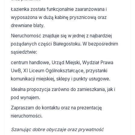
Łazienka została funkcjonalnie zaaranżowana i
wyposażona w dużą kabinę prysznicową oraz
drewniane blaty.
Nieruchomość znajduje się w jednej z najbardziej
pożądanych części Białegostoku. W bezpośrednim
sąsiedztwie:
centrum handlowe, Urząd Miejski, Wydział Prawa
UwB, XI Liceum Ogólnokształcące, przystanki
komunikacji miejskiej, sklepy i punkty usługowe.
Idealna propozycja zarówno do zamieszkania, jak i
pod wynajem.
Zapraszam do kontaktu oraz na prezentację
nieruchomości.
Szanując dobre obyczaje oraz prywatność