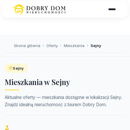
Strona główna
›
Oferty
›
Mieszkania
›
Sejny
Sejny
Mieszkania w Sejny
Aktualne oferty — mieszkania dostępne w lokalizacji Sejny.
Znajdź idealną nieruchomość z biurem Dobry Dom.
2