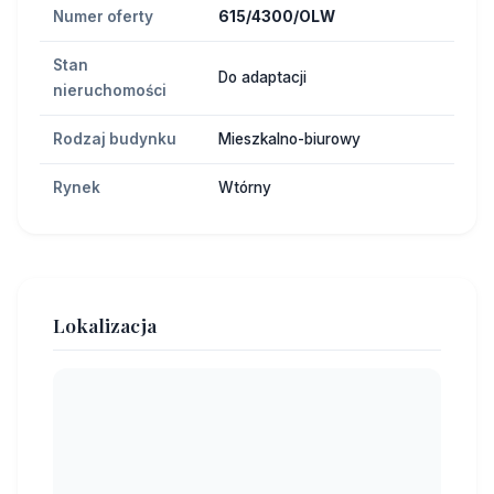
Numer oferty
615/4300/OLW
Stan
Do adaptacji
nieruchomości
Rodzaj budynku
Mieszkalno-biurowy
Rynek
Wtórny
Lokalizacja