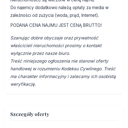
Do najemcy dodatkowo należą opłaty za media w
zależności od zużycia (woda, prąd, Internet).
PODANA CENA NAJMU JEST CENĄ BRUTTO!
Szanując dobre obyczaje oraz prywatność
właścicieli nieruchomości prosimy o kontakt
wyłącznie przez nasze biuro.
Treść niniejszego ogłoszenia nie stanowi oferty
handlowej w rozumieniu Kodeksu Cywilnego. Treść
ma charakter informacyjny i zalecamy ich osobistą
weryfikację.
Szczegóły oferty