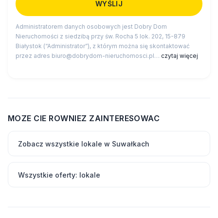
Administratorem danych osobowych jest Dobry Dom
Nieruchomości z siedzibą przy św. Rocha 5 lok. 202, 15-879
Białystok (“Administrator”), z którym można się skontaktować
przez adres biuro@dobrydom-nieruchomosci.pl…
czytaj więcej
MOZE CIE ROWNIEZ ZAINTERESOWAC
Zobacz wszystkie lokale w Suwałkach
Wszystkie oferty: lokale