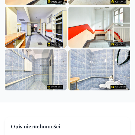
Opis nieruchomości