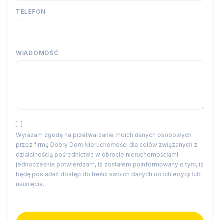
TELEFON
WIADOMOŚĆ
Wyrażam zgodę na przetwarzanie moich danych osobowych
przez firmę Dobry Dom Nieruchomości dla celów związanych z
działalnością pośrednictwa w obrocie nieruchomościami,
jednocześnie potwierdzam, iż zostałem poinformowany o tym, iż
będę posiadać dostęp do treści swoich danych do ich edycji lub
usunięcia.