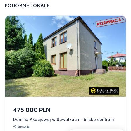
PODOBNE LOKALE
475 000 PLN
Dom na Akacjowej w Suwałkach - blisko centrum
Suwałki