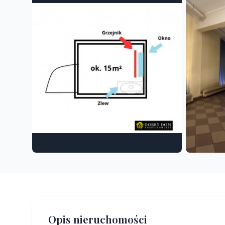
Opis nieruchomości