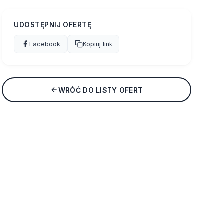
UDOSTĘPNIJ OFERTĘ
Facebook
Kopiuj link
WRÓĆ DO LISTY OFERT