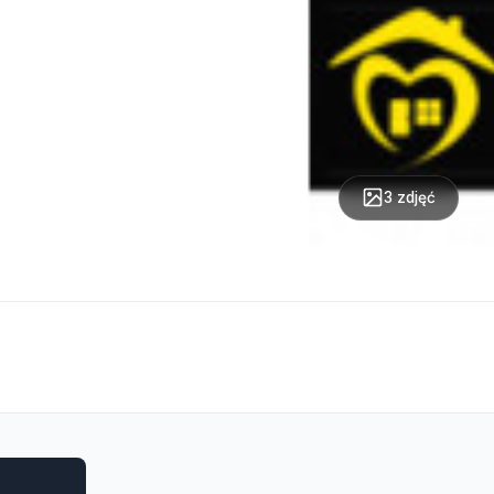
3 zdjęć