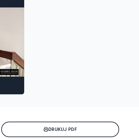
DRUKUJ PDF