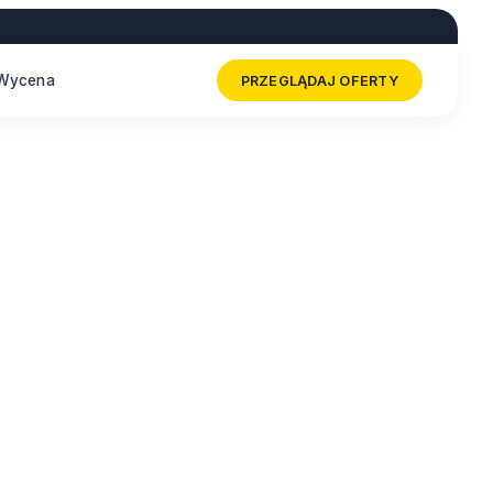
Wycena
PRZEGLĄDAJ OFERTY