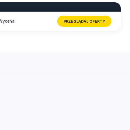
Wycena
PRZEGLĄDAJ OFERTY