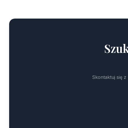
Szuk
Skontaktuj się 