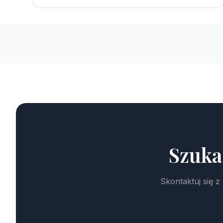
Szuka
Skontaktuj się 