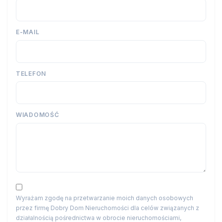
E-MAIL
TELEFON
WIADOMOŚĆ
Wyrażam zgodę na przetwarzanie moich danych osobowych
przez firmę Dobry Dom Nieruchomości dla celów związanych z
działalnością pośrednictwa w obrocie nieruchomościami,