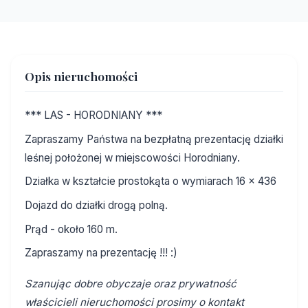
Opis nieruchomości
*** LAS - HORODNIANY ***
Zapraszamy Państwa na bezpłatną prezentację działki
leśnej położonej w miejscowości Horodniany.
Działka w kształcie prostokąta o wymiarach 16 x 436
Dojazd do działki drogą polną.
Prąd - około 160 m.
Zapraszamy na prezentację !!! :)
Szanując dobre obyczaje oraz prywatność
właścicieli nieruchomości prosimy o kontakt