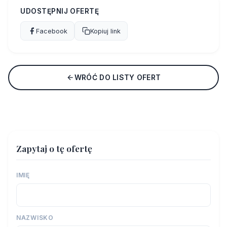
UDOSTĘPNIJ OFERTĘ
Facebook
Kopiuj link
WRÓĆ DO LISTY OFERT
Zapytaj o tę ofertę
IMIĘ
NAZWISKO