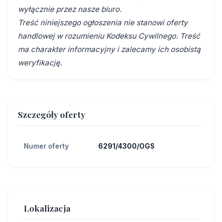
wyłącznie przez nasze biuro.
Treść niniejszego ogłoszenia nie stanowi oferty
handlowej w rozumieniu Kodeksu Cywilnego. Treść
ma charakter informacyjny i zalecamy ich osobistą
weryfikację.
Szczegóły oferty
Numer oferty
6291/4300/OGS
Lokalizacja