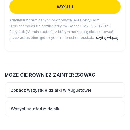
Administratorem danych osobowych jest Dobry Dom
Nieruchomości z siedzibą przy św. Rocha 5 lok. 202, 15-879
Białystok (“Administrator”), z którym można się skontaktować
przez adres biuro@dobrydom-nieruchomosci.pl…
czytaj więcej
MOZE CIE ROWNIEZ ZAINTERESOWAC
Zobacz wszystkie działki w Augustowie
Wszystkie oferty: działki