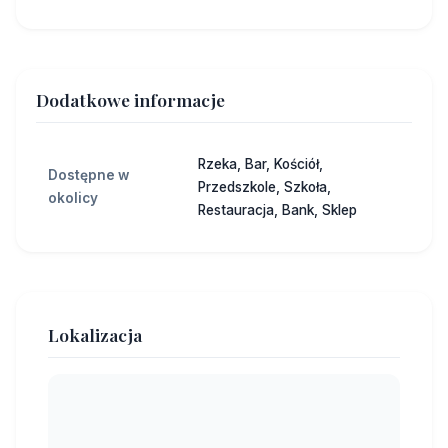
Dodatkowe informacje
Rzeka, Bar, Kościół,
Dostępne w
Przedszkole, Szkoła,
okolicy
Restauracja, Bank, Sklep
Lokalizacja