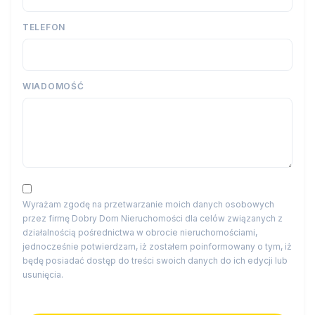
TELEFON
WIADOMOŚĆ
Wyrażam zgodę na przetwarzanie moich danych osobowych
przez firmę Dobry Dom Nieruchomości dla celów związanych z
działalnością pośrednictwa w obrocie nieruchomościami,
jednocześnie potwierdzam, iż zostałem poinformowany o tym, iż
będę posiadać dostęp do treści swoich danych do ich edycji lub
usunięcia.