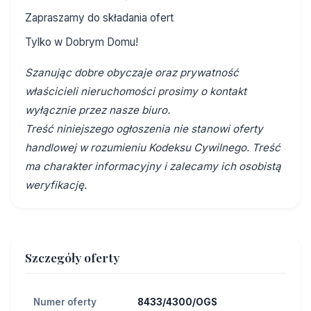
Zapraszamy do składania ofert
Tylko w Dobrym Domu!
Szanując dobre obyczaje oraz prywatność
właścicieli nieruchomości prosimy o kontakt
wyłącznie przez nasze biuro.
Treść niniejszego ogłoszenia nie stanowi oferty
handlowej w rozumieniu Kodeksu Cywilnego. Treść
ma charakter informacyjny i zalecamy ich osobistą
weryfikację.
Szczegóły oferty
Numer oferty
8433/4300/OGS