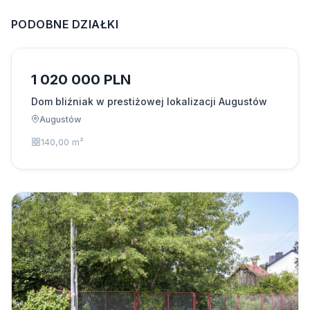
PODOBNE DZIAŁKI
1 020 000 PLN
Dom bliźniak w prestiżowej lokalizacji Augustów
Augustów
140,00 m²