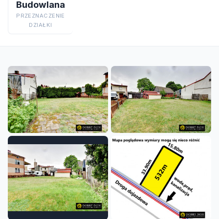
Budowlana
PRZEZNACZENIE
DZIAŁKI