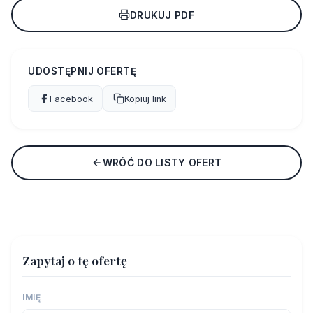
DRUKUJ PDF
UDOSTĘPNIJ OFERTĘ
Facebook
Kopiuj link
WRÓĆ DO LISTY OFERT
Zapytaj o tę ofertę
IMIĘ