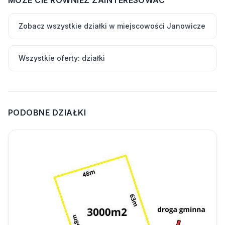
Zobacz wszystkie działki w miejscowości Janowicze
Wszystkie oferty: działki
PODOBNE DZIAŁKI