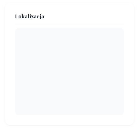
Lokalizacja