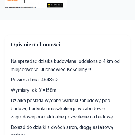
Opis nieruchomości
Na sprzedaż działka budowlana, oddalona o 4 km od
miejscowości Juchnowiec Kościelny!!!
Powierzchnia: 4943m2
Wymiary; ok 31x158m
Działka posiada wydane warunki zabudowy pod
budowę budynku mieszkalnego w zabudowie
zagrodowej oraz aktualne pozwolenie na budowę.
Dojazd do działki z dwóch stron, drogą asfaltową