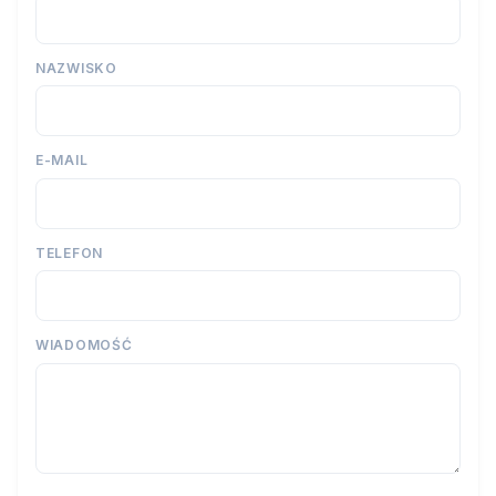
NAZWISKO
E-MAIL
TELEFON
WIADOMOŚĆ