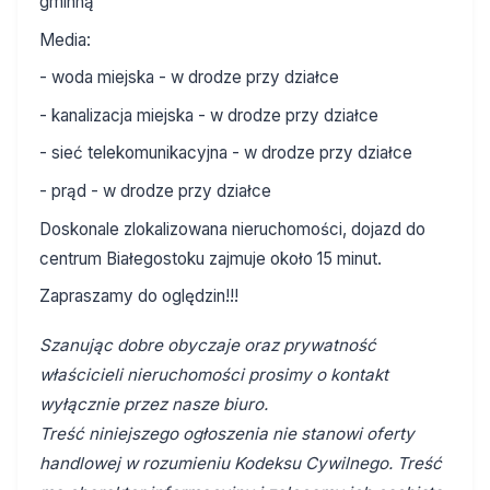
gminną
Media:
- woda miejska - w drodze przy działce
- kanalizacja miejska - w drodze przy działce
- sieć telekomunikacyjna - w drodze przy działce
- prąd - w drodze przy działce
Doskonale zlokalizowana nieruchomości, dojazd do
centrum Białegostoku zajmuje około 15 minut.
Zapraszamy do oględzin!!!
Szanując dobre obyczaje oraz prywatność
właścicieli nieruchomości prosimy o kontakt
wyłącznie przez nasze biuro.
Treść niniejszego ogłoszenia nie stanowi oferty
handlowej w rozumieniu Kodeksu Cywilnego. Treść