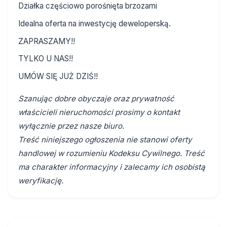
Działka częściowo porośnięta brzozami
Idealna oferta na inwestycję deweloperską.
ZAPRASZAMY!!
TYLKO U NAS!!
UMÓW SIĘ JUŻ DZIŚ!!
Szanując dobre obyczaje oraz prywatność
właścicieli nieruchomości prosimy o kontakt
wyłącznie przez nasze biuro.
Treść niniejszego ogłoszenia nie stanowi oferty
handlowej w rozumieniu Kodeksu Cywilnego. Treść
ma charakter informacyjny i zalecamy ich osobistą
weryfikację.