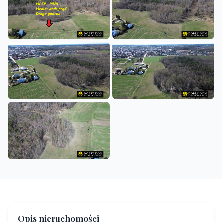
Opis nieruchomości