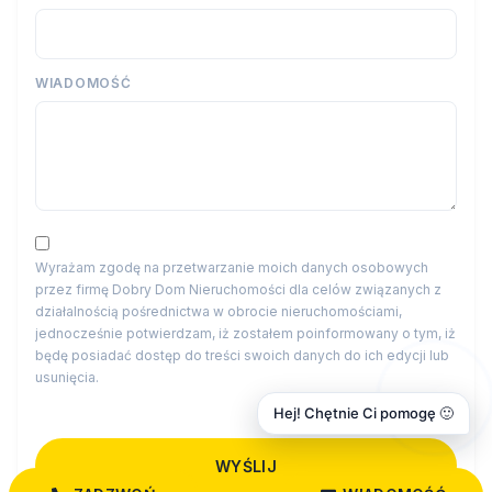
WIADOMOŚĆ
Wyrażam zgodę na przetwarzanie moich danych osobowych
przez firmę Dobry Dom Nieruchomości dla celów związanych z
działalnością pośrednictwa w obrocie nieruchomościami,
jednocześnie potwierdzam, iż zostałem poinformowany o tym, iż
będę posiadać dostęp do treści swoich danych do ich edycji lub
usunięcia.
Hej! Chętnie Ci pomogę 🙂