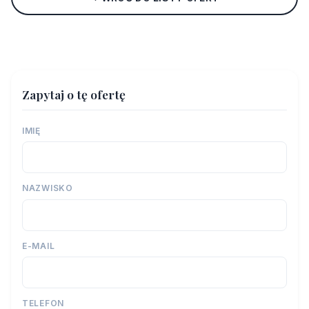
Zapytaj o tę ofertę
IMIĘ
NAZWISKO
E-MAIL
TELEFON