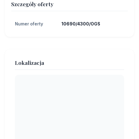
Szczegóły oferty
Numer oferty
10690/4300/OGS
Lokalizacja