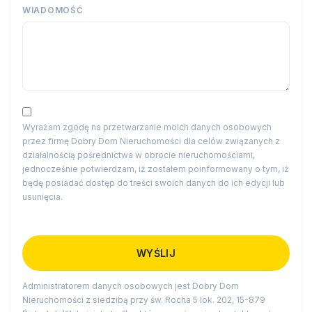
WIADOMOŚĆ
Wyrażam zgodę na przetwarzanie moich danych osobowych
przez firmę Dobry Dom Nieruchomości dla celów związanych z
działalnością pośrednictwa w obrocie nieruchomościami,
jednocześnie potwierdzam, iż zostałem poinformowany o tym, iż
będę posiadać dostęp do treści swoich danych do ich edycji lub
usunięcia.
Administratorem danych osobowych jest Dobry Dom
Nieruchomości z siedzibą przy św. Rocha 5 lok. 202, 15-879