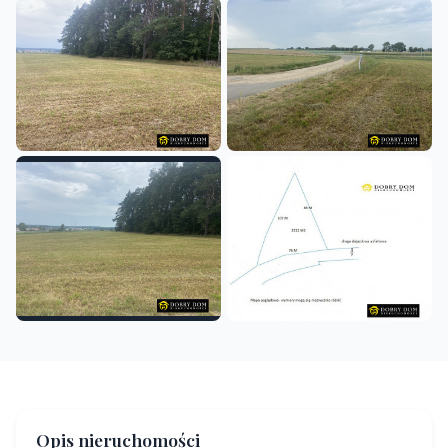
Opis nieruchomości