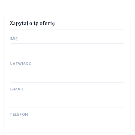
Zapytaj o tę ofertę
IMIĘ
NAZWISKO
E-MAIL
TELEFON