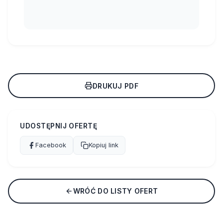
DRUKUJ PDF
UDOSTĘPNIJ OFERTĘ
Facebook
Kopiuj link
WRÓĆ DO LISTY OFERT