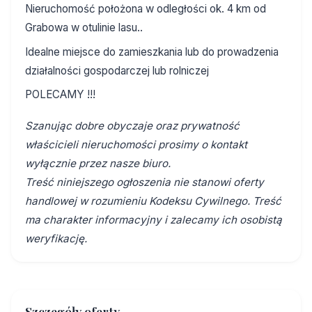
Nieruchomość położona w odległości ok. 4 km od
Grabowa w otulinie lasu..
Idealne miejsce do zamieszkania lub do prowadzenia
działalności gospodarczej lub rolniczej
POLECAMY !!!
Szanując dobre obyczaje oraz prywatność
właścicieli nieruchomości prosimy o kontakt
wyłącznie przez nasze biuro.
Treść niniejszego ogłoszenia nie stanowi oferty
handlowej w rozumieniu Kodeksu Cywilnego. Treść
ma charakter informacyjny i zalecamy ich osobistą
weryfikację.
Szczegóły oferty