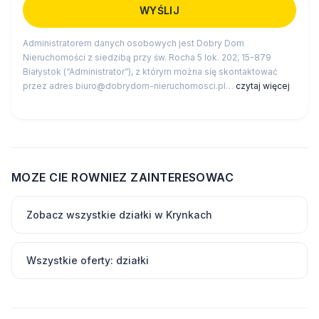
Administratorem danych osobowych jest Dobry Dom
Nieruchomości z siedzibą przy św. Rocha 5 lok. 202, 15-879
Białystok (“Administrator”), z którym można się skontaktować
przez adres biuro@dobrydom-nieruchomosci.pl…
czytaj więcej
MOZE CIE ROWNIEZ ZAINTERESOWAC
Zobacz wszystkie działki w Krynkach
Wszystkie oferty: działki