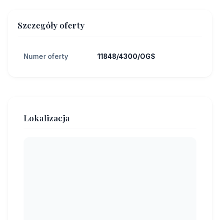
Szczegóły oferty
Numer oferty
11848/4300/OGS
Lokalizacja