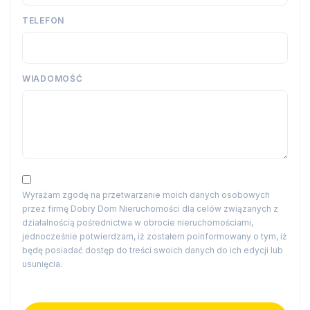
TELEFON
WIADOMOŚĆ
Wyrażam zgodę na przetwarzanie moich danych osobowych
przez firmę Dobry Dom Nieruchomości dla celów związanych z
działalnością pośrednictwa w obrocie nieruchomościami,
jednocześnie potwierdzam, iż zostałem poinformowany o tym, iż
będę posiadać dostęp do treści swoich danych do ich edycji lub
usunięcia.