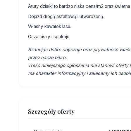
Atuty działki to bardzo niska cena/m2 oraz świetna 
Dojazd drogą asfaltową i utwardzoną.
Własny kawałek lasu.
Oaza ciszy i spokoju.
Szanując dobre obyczaje oraz prywatność właści
przez nasze biuro.
Treść niniejszego ogłoszenia nie stanowi ofert
ma charakter informacyjny i zalecamy ich osobis
Szczegóły oferty