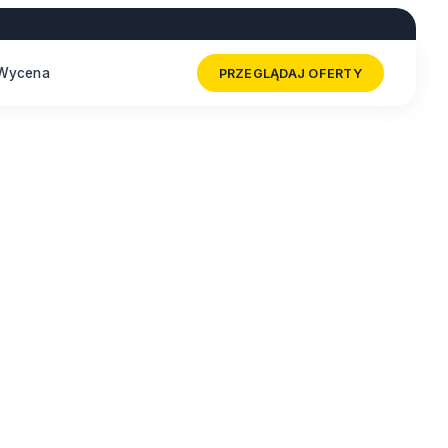
Wycena
PRZEGLĄDAJ OFERTY