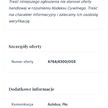
Treść niniejszego ogłoszenia nie stanowi oferty
handlowej w rozumieniu Kodeksu Cywilnego. Treść
ma charakter informacyjny i zalecamy ich osobistą
weryfikację.
Szczegóły oferty
Numer oferty
4764/4300/OGS
Dodatkowe informacje
Komunikacja
Autobus, Pks