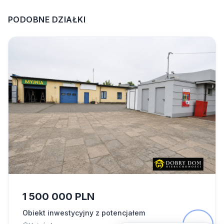
PODOBNE DZIAŁKI
1 500 000 PLN
Obiekt inwestycyjny z potencjałem