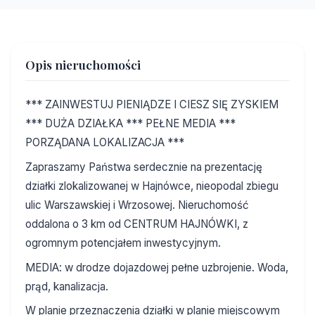
Opis nieruchomości
*** ZAINWESTUJ PIENIĄDZE I CIESZ SIĘ ZYSKIEM
*** DUŻA DZIAŁKA *** PEŁNE MEDIA ***
PORZĄDANA LOKALIZACJA ***
Zapraszamy Państwa serdecznie na prezentację
działki zlokalizowanej w Hajnówce, nieopodal zbiegu
ulic Warszawskiej i Wrzosowej. Nieruchomość
oddalona o 3 km od CENTRUM HAJNÓWKI, z
ogromnym potencjałem inwestycyjnym.
MEDIA: w drodze dojazdowej pełne uzbrojenie. Woda,
prąd, kanalizacja.
W planie przeznaczenia działki w planie miejscowym