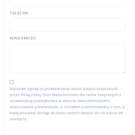
TELEFON
WIADOMOŚĆ
Wyrażam zgodę na przetwarzanie moich danych osobowych
przez firmę Dobry Dom Nieruchomości dla celów związanych z
działalnością pośrednictwa w obrocie nieruchomościami,
jednocześnie potwierdzam, iż zostałem poinformowany o tym, iż
będę posiadać dostęp do treści swoich danych do ich edycji lub
usunięcia.