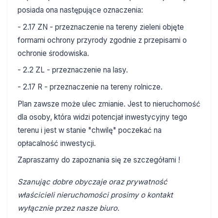
posiada ona następujące oznaczenia:
- 2.17 ZN - przeznaczenie na tereny zieleni objęte
formami ochrony przyrody zgodnie z przepisami o
ochronie środowiska.
- 2.2 ZL - przeznaczenie na lasy.
- 2.17 R - przeznaczenie na tereny rolnicze.
Plan zawsze może ulec zmianie. Jest to nieruchomość
dla osoby, która widzi potencjał inwestycyjny tego
terenu i jest w stanie "chwilę" poczekać na
opłacalność inwestycji.
Zapraszamy do zapoznania się ze szczegółami !
Szanując dobre obyczaje oraz prywatność
właścicieli nieruchomości prosimy o kontakt
wyłącznie przez nasze biuro.