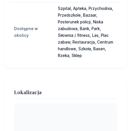
Szpital, Apteka, Przychodnia,
Przedszkole, Bazaar,
Posterunek policji, Niska
Dostępne w
zabudowa, Bank, Park,
okolicy
Siłownia / fitness, Las, Plac
zabaw, Restauracja, Centrum
handlowe, Szkoła, Basen,
Rzeka, Sklep
Lokalizacja