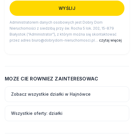
Administratorem danych osobowych jest Dobry Dom
Nieruchomości z siedzibą przy św. Rocha 5 lok. 202, 15-879
Białystok (“Administrator”), z którym można się skontaktować
przez adres biuro@dobrydom-nieruchomosci.pl…
czytaj więcej
MOZE CIE ROWNIEZ ZAINTERESOWAC
Zobacz wszystkie działki w Hajnówce
Wszystkie oferty: działki