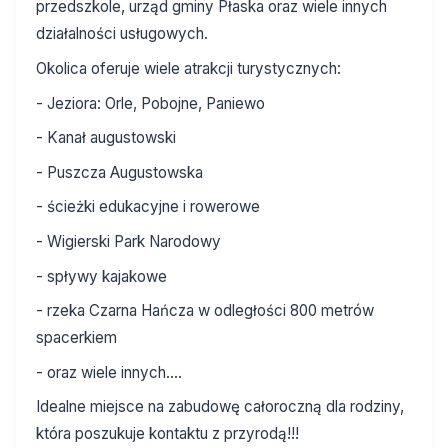
przedszkole, urząd gminy Płaska oraz wiele innych
działalności usługowych.
Okolica oferuje wiele atrakcji turystycznych:
- Jeziora: Orle, Pobojne, Paniewo
- Kanał augustowski
- Puszcza Augustowska
- ścieżki edukacyjne i rowerowe
- Wigierski Park Narodowy
- spływy kajakowe
- rzeka Czarna Hańcza w odległości 800 metrów
spacerkiem
- oraz wiele innych....
Idealne miejsce na zabudowę całoroczną dla rodziny,
która poszukuje kontaktu z przyrodą!!!