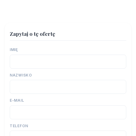
Zapytaj o tę ofertę
IMIĘ
NAZWISKO
E-MAIL
TELEFON