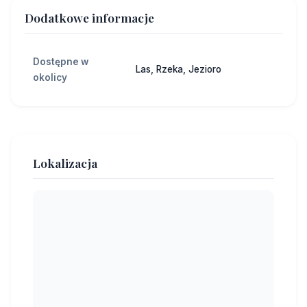
Dodatkowe informacje
Dostępne w
Las, Rzeka, Jezioro
okolicy
Lokalizacja