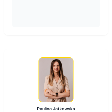
Paulina Jatkowska