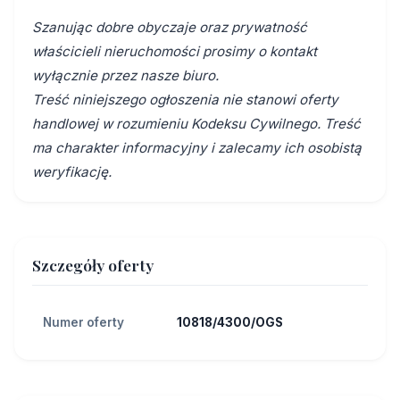
Szanując dobre obyczaje oraz prywatność
właścicieli nieruchomości prosimy o kontakt
wyłącznie przez nasze biuro.
Treść niniejszego ogłoszenia nie stanowi oferty
handlowej w rozumieniu Kodeksu Cywilnego. Treść
ma charakter informacyjny i zalecamy ich osobistą
weryfikację.
Szczegóły oferty
Numer oferty
10818/4300/OGS