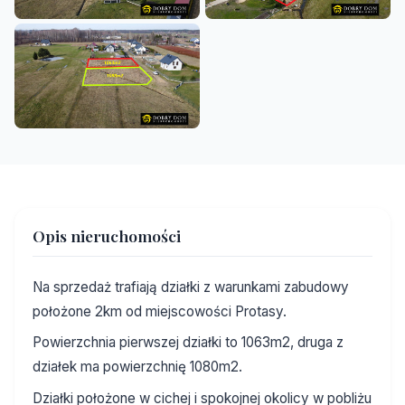
Opis nieruchomości
Na sprzedaż trafiają działki z warunkami zabudowy
położone 2km od miejscowości Protasy.
Powierzchnia pierwszej działki to 1063m2, druga z
działek ma powierzchnię 1080m2.
Działki położone w cichej i spokojnej okolicy w pobliżu