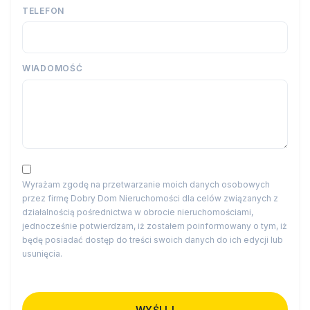
TELEFON
WIADOMOŚĆ
Wyrażam zgodę na przetwarzanie moich danych osobowych
przez firmę Dobry Dom Nieruchomości dla celów związanych z
działalnością pośrednictwa w obrocie nieruchomościami,
jednocześnie potwierdzam, iż zostałem poinformowany o tym, iż
będę posiadać dostęp do treści swoich danych do ich edycji lub
usunięcia.