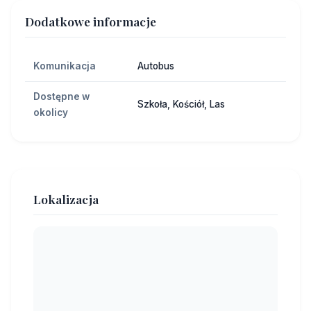
Dodatkowe informacje
Komunikacja
Autobus
Dostępne w
Szkoła, Kościół, Las
okolicy
Lokalizacja