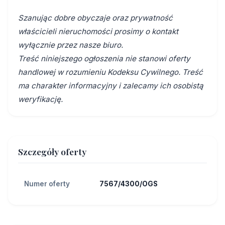
Szanując dobre obyczaje oraz prywatność
właścicieli nieruchomości prosimy o kontakt
wyłącznie przez nasze biuro.
Treść niniejszego ogłoszenia nie stanowi oferty
handlowej w rozumieniu Kodeksu Cywilnego. Treść
ma charakter informacyjny i zalecamy ich osobistą
weryfikację.
Szczegóły oferty
Numer oferty
7567/4300/OGS