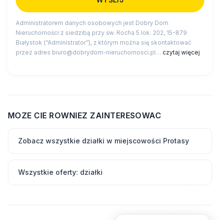
Administratorem danych osobowych jest Dobry Dom
Nieruchomości z siedzibą przy św. Rocha 5 lok. 202, 15-879
Białystok (“Administrator”), z którym można się skontaktować
przez adres biuro@dobrydom-nieruchomosci.pl…
czytaj więcej
MOZE CIE ROWNIEZ ZAINTERESOWAC
Zobacz wszystkie działki w miejscowości Protasy
Wszystkie oferty: działki