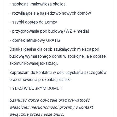
- spokojna, malownicza okolica
- rozwijające się sąsiedztwo nowych domów
- szybki dostęp do Łomży
- przygotowanie pod budowę (WZ + media)
- domek letniskowy GRATIS
Działka idealna dla osób szukających miejsca pod
budowę wymarzonego domu w spokojnej, ale dobrze
skomunikowanej lokalizacji.
Zapraszam do kontaktu w celu uzyskania szczegółów
oraz umówienia prezentacji działki.
TYLKO W DOBRYM DOMU !
Szanując dobre obyczaje oraz prywatność
właścicieli nieruchomości prosimy o kontakt
wyłącznie przez nasze biuro.