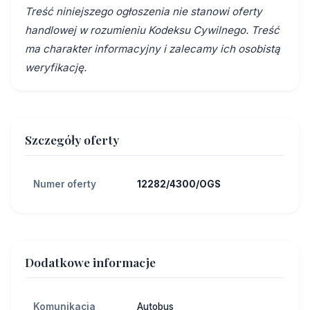
Treść niniejszego ogłoszenia nie stanowi oferty
handlowej w rozumieniu Kodeksu Cywilnego. Treść
ma charakter informacyjny i zalecamy ich osobistą
weryfikację.
Szczegóły oferty
Numer oferty
12282/4300/OGS
Dodatkowe informacje
Komunikacja
Autobus