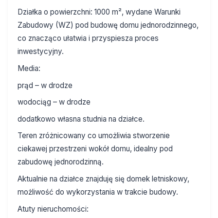
Działka o powierzchni: 1000 m², wydane Warunki
Zabudowy (WZ) pod budowę domu jednorodzinnego,
co znacząco ułatwia i przyspiesza proces
inwestycyjny.
Media:
prąd – w drodze
wodociąg – w drodze
dodatkowo własna studnia na działce.
Teren zróżnicowany co umożliwia stworzenie
ciekawej przestrzeni wokół domu, idealny pod
zabudowę jednorodzinną.
Aktualnie na działce znajduję się domek letniskowy,
możliwość do wykorzystania w trakcie budowy.
Atuty nieruchomości: