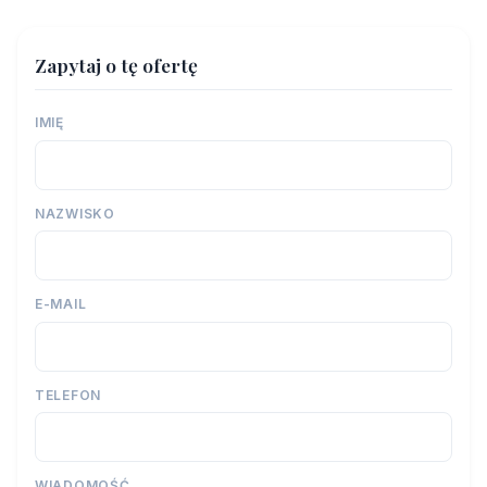
Zapytaj o tę ofertę
IMIĘ
NAZWISKO
E-MAIL
TELEFON
WIADOMOŚĆ