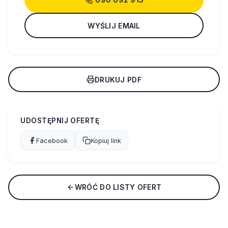
WYŚLIJ EMAIL
DRUKUJ PDF
UDOSTĘPNIJ OFERTĘ
Facebook
Kopiuj link
WRÓĆ DO LISTY OFERT