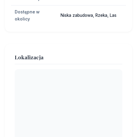
Dostępne w
Niska zabudowa, Rzeka, Las
okolicy
Lokalizacja