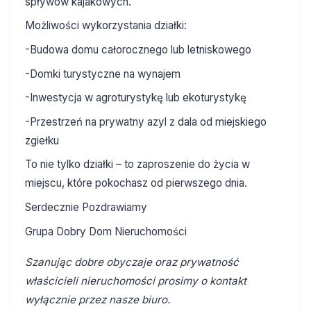
spływów kajakowych.
Możliwości wykorzystania działki:
-Budowa domu całorocznego lub letniskowego
-Domki turystyczne na wynajem
-Inwestycja w agroturystykę lub ekoturystykę
-Przestrzeń na prywatny azyl z dala od miejskiego
zgiełku
To nie tylko działki – to zaproszenie do życia w
miejscu, które pokochasz od pierwszego dnia.
Serdecznie Pozdrawiamy
Grupa Dobry Dom Nieruchomości
Szanując dobre obyczaje oraz prywatność
właścicieli nieruchomości prosimy o kontakt
wyłącznie przez nasze biuro.