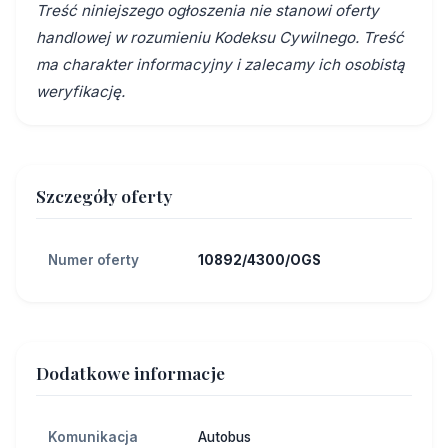
Treść niniejszego ogłoszenia nie stanowi oferty
handlowej w rozumieniu Kodeksu Cywilnego. Treść
ma charakter informacyjny i zalecamy ich osobistą
weryfikację.
Szczegóły oferty
Numer oferty
10892/4300/OGS
Dodatkowe informacje
Komunikacja
Autobus