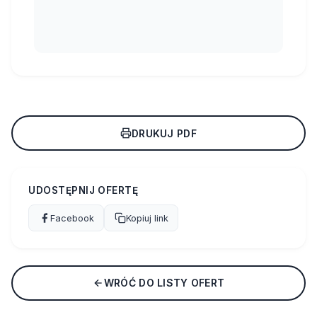
DRUKUJ PDF
UDOSTĘPNIJ OFERTĘ
Facebook
Kopiuj link
WRÓĆ DO LISTY OFERT