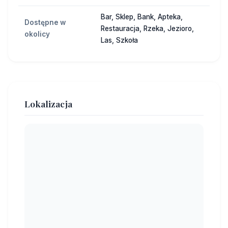
Bar, Sklep, Bank, Apteka,
Dostępne w
Restauracja, Rzeka, Jezioro,
okolicy
Las, Szkoła
Lokalizacja