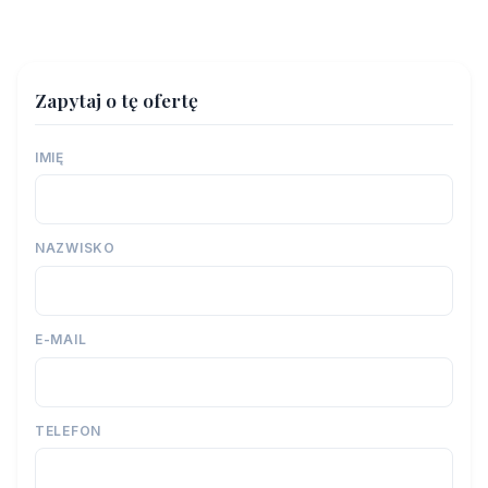
Zapytaj o tę ofertę
IMIĘ
NAZWISKO
E-MAIL
TELEFON