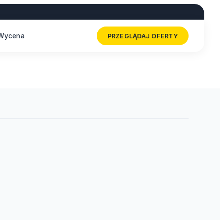
Wycena
PRZEGLĄDAJ OFERTY