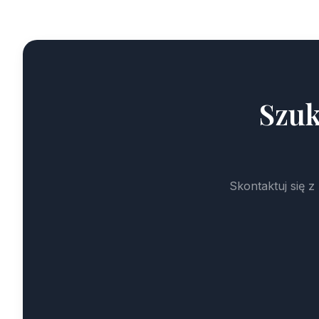
Szuk
Skontaktuj się 