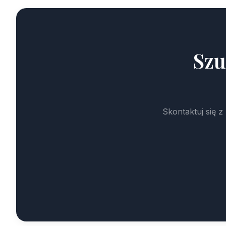
Szu
Skontaktuj się 