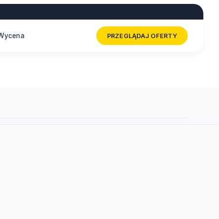
Wycena
PRZEGLĄDAJ OFERTY