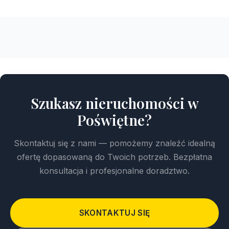
Szukasz nieruchomości w
Poświętne?
Skontaktuj się z nami — pomożemy znaleźć idealną
ofertę dopasowaną do Twoich potrzeb. Bezpłatna
konsultacja i profesjonalne doradztwo.
SKONTAKTUJ SIĘ