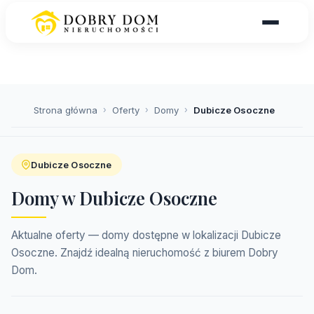
Strona główna
›
Oferty
›
Domy
›
Dubicze Osoczne
Dubicze Osoczne
Domy w Dubicze Osoczne
Aktualne oferty — domy dostępne w lokalizacji Dubicze
Osoczne. Znajdź idealną nieruchomość z biurem Dobry
Dom.