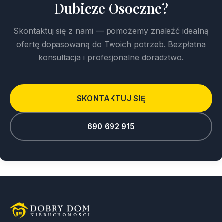
Dubicze Osoczne?
Skontaktuj się z nami — pomożemy znaleźć idealną
ofertę dopasowaną do Twoich potrzeb. Bezpłatna
konsultacja i profesjonalne doradztwo.
SKONTAKTUJ SIĘ
690 692 915