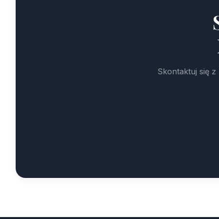
Skontaktuj się 