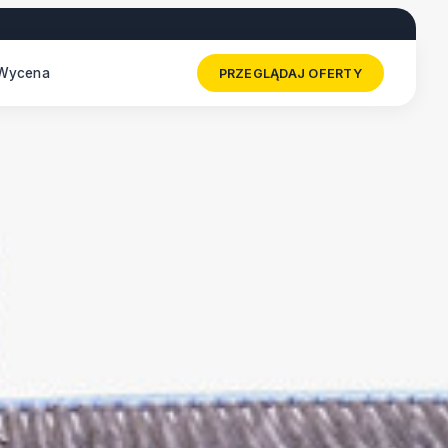
Wycena
PRZEGLĄDAJ OFERTY