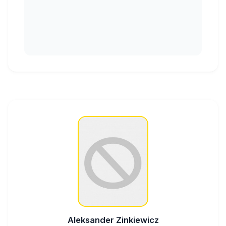
Aleksander Zinkiewicz