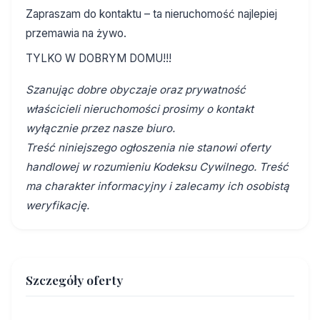
Zapraszam do kontaktu – ta nieruchomość najlepiej
przemawia na żywo.
TYLKO W DOBRYM DOMU!!!
Szanując dobre obyczaje oraz prywatność
właścicieli nieruchomości prosimy o kontakt
wyłącznie przez nasze biuro.
Treść niniejszego ogłoszenia nie stanowi oferty
handlowej w rozumieniu Kodeksu Cywilnego. Treść
ma charakter informacyjny i zalecamy ich osobistą
weryfikację.
Szczegóły oferty