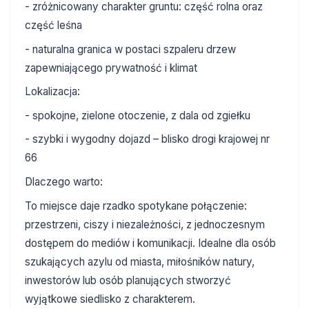
- zróżnicowany charakter gruntu: część rolna oraz
część leśna
- naturalna granica w postaci szpaleru drzew
zapewniającego prywatność i klimat
Lokalizacja:
- spokojne, zielone otoczenie, z dala od zgiełku
- szybki i wygodny dojazd – blisko drogi krajowej nr
66
Dlaczego warto:
To miejsce daje rzadko spotykane połączenie:
przestrzeni, ciszy i niezależności, z jednoczesnym
dostępem do mediów i komunikacji. Idealne dla osób
szukających azylu od miasta, miłośników natury,
inwestorów lub osób planujących stworzyć
wyjątkowe siedlisko z charakterem.