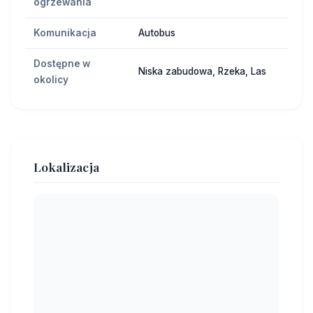
ogrzewania
Komunikacja
Autobus
Dostępne w
Niska zabudowa, Rzeka, Las
okolicy
Lokalizacja