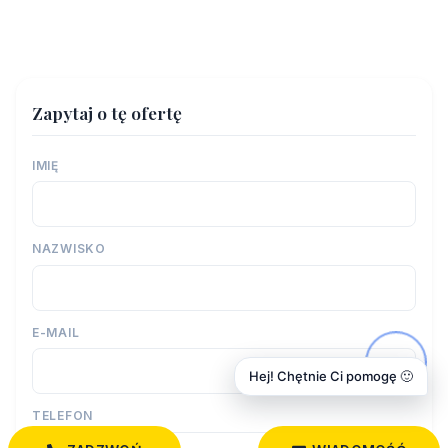
Zapytaj o tę ofertę
IMIĘ
NAZWISKO
E-MAIL
Hej! Chętnie Ci pomogę 🙂
TELEFON