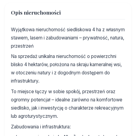
Opis nieruchomości
Wyjątkowa nieruchomość siedliskowa 4 ha z własnym
stawem, lasem i zabudowaniami – prywatność, natura,
przestrzeń
Na sprzedaż unikalna nieruchomość o powierzchni
blisko 4 hektarów, położona na skraju kameralnej wsi,
w otoczeniu natury i z dogodnym dostępem do
infrastruktury.
To miejsce łączy w sobie spokój, przestrzeń oraz
ogromny potencjał – idealne zarówno na komfortowe
siedlisko, jak i inwestycję o charakterze rekreacyjnym
lub agroturystycznym.
Zabudowania i infrastruktura: