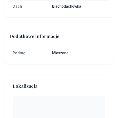
Dach
Blachodachówka
Dodatkowe informacje
Podłogi
Mieszane
Lokalizacja