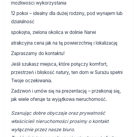
możliwości wykorzystania
12 pokoi – idealny dla dużej rodziny, pod wynajem lub
działalność
spokojna, zielona okolica w dolinie Narwi
atrakcyjna cena jak na tę powierzchnię i lokalizację
Zapraszamy do kontaktu!
Jeśli szukasz miejsca, które połączy komfort,
przestrzeń i bliskość natury, ten dom w Surażu spełni
Twoje oczekiwania.
Zadzwoń i umów się na prezentację – przekonaj się,
jak wiele oferuje ta wyjątkowa nieruchomość.
Szanując dobre obyczaje oraz prywatność
właścicieli nieruchomości prosimy o kontakt
wyłącznie przez nasze biuro.