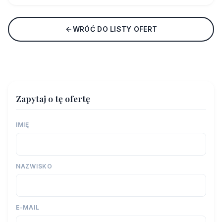
WRÓĆ DO LISTY OFERT
Zapytaj o tę ofertę
IMIĘ
NAZWISKO
E-MAIL