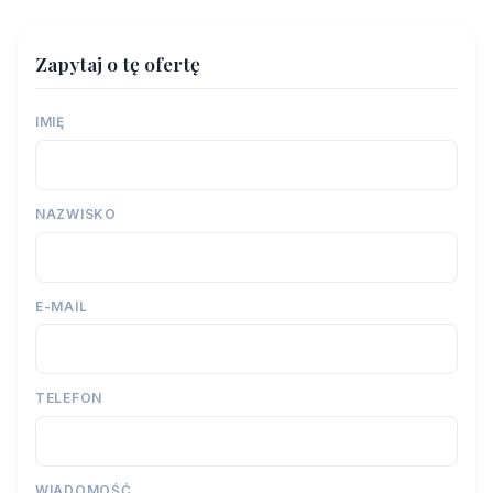
Zapytaj o tę ofertę
IMIĘ
NAZWISKO
E-MAIL
TELEFON
WIADOMOŚĆ