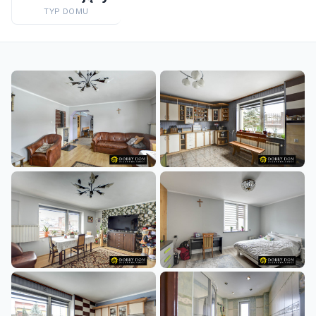
TYP DOMU