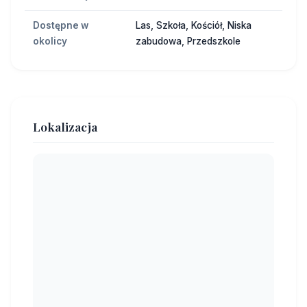
Dostępne w
Las, Szkoła, Kościół, Niska
okolicy
zabudowa, Przedszkole
Lokalizacja