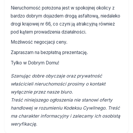
Nieruchomość położona jest w spokojnej okolicy z
bardzo dobrym dojazdem drogą asfaltową, niedaleko
drogi krajowej nr 66, co czyni ją atrakcyjną również
pod kątem prowadzenia działalności.
Możliwość negocjacji ceny.
Zapraszam na bezpłatną prezentację.
Tylko w Dobrym Domu!
Szanując dobre obyczaje oraz prywatność
właścicieli nieruchomości prosimy o kontakt
wyłącznie przez nasze biuro.
Treść niniejszego ogłoszenia nie stanowi oferty
handlowej w rozumieniu Kodeksu Cywilnego. Treść
ma charakter informacyjny i zalecamy ich osobistą
weryfikację.