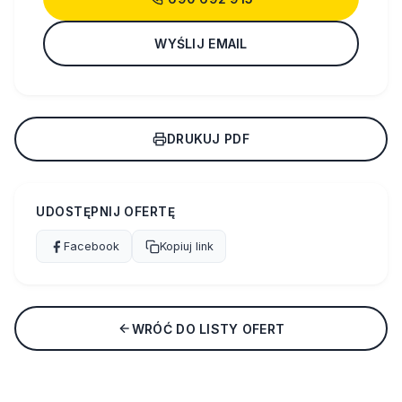
WYŚLIJ EMAIL
DRUKUJ PDF
UDOSTĘPNIJ OFERTĘ
Facebook
Kopiuj link
WRÓĆ DO LISTY OFERT