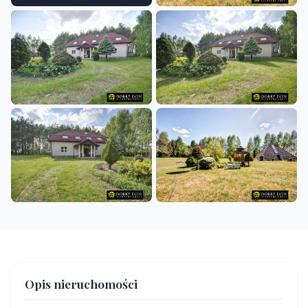
+37
Opis nieruchomości