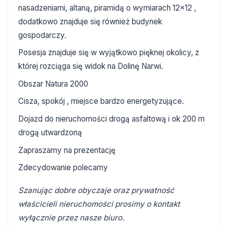
nasadzeniami, altaną, piramidą o wymiarach 12x12 ,
dodatkowo znajduje się również budynek
gospodarczy.
Posesja znajduje się w wyjątkowo pięknej okolicy, z
której rozciąga się widok na Dolinę Narwi.
Obszar Natura 2000
Cisza, spokój , miejsce bardzo energetyzujące.
Dojazd do nieruchomości drogą asfaltową i ok 200 m
drogą utwardzoną
Zapraszamy na prezentację
Zdecydowanie polecamy
Szanując dobre obyczaje oraz prywatność
właścicieli nieruchomości prosimy o kontakt
wyłącznie przez nasze biuro.