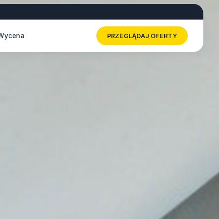
Wycena
PRZEGLĄDAJ OFERTY